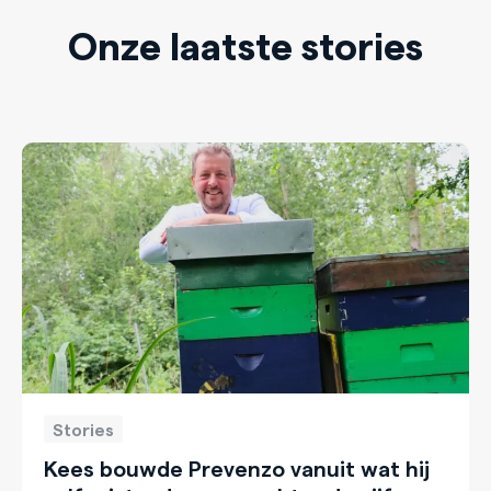
Onze laatste stories
Stories
Kees bouwde Prevenzo vanuit wat hij