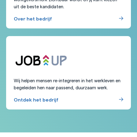
uit de beste kandidaten.
Over het bedrijf
Wij helpen mensen re-integreren in het werkleven en
begeleiden hen naar passend, duurzaam werk.
Ontdek het bedrijf