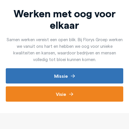
Werken met oog voor
elkaar
Samen werken vereist een open blik. Bij Florys Groep werken
we vanuit ons hart en hebben we oog voor unieke
kwaliteiten en kansen, waardoor bedrijven en mensen
volledig tot bloei kunnen komen.
Missie
Visie