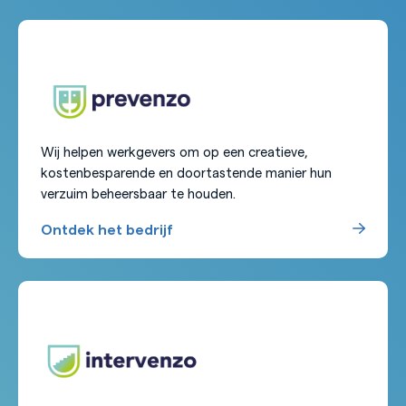
Wij helpen werkgevers om op een creatieve,
kostenbesparende en doortastende manier hun
verzuim beheersbaar te houden.
Ontdek het bedrijf