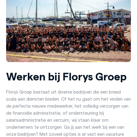
Werken bij Florys Groep
Florys Groep bestaat uit diverse bedrijven die een breed
scala aan diensten bieden. Of het nu gaat om het vinden van
de perfecte nieuwe medewerker, het volledig verzorgen van
de financiële administratie, of ondersteuning bij
salarisadministratie en verzuim, wij staan klaar om
ondernemers te ontzorgen. Ga jij aan het werk bij een van
onze bedrijven? Met zoveel opties is er vast een vacature