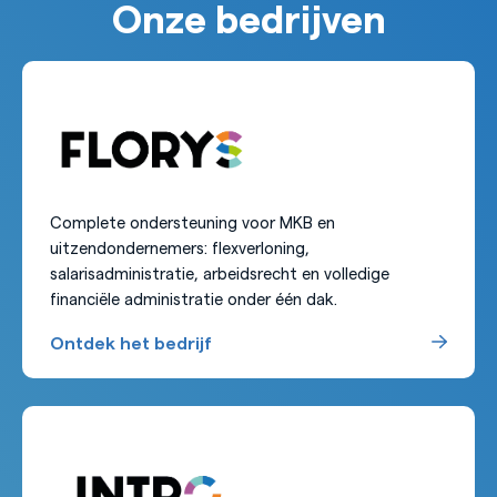
Onze bedrijven
Complete ondersteuning voor MKB en
uitzendondernemers: flexverloning,
salarisadministratie, arbeidsrecht en volledige
financiële administratie onder één dak.
Ontdek het bedrijf