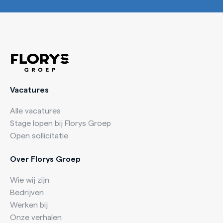
Vacatures
Alle vacatures
Stage lopen bij Florys Groep
Open sollicitatie
Over Florys Groep
Wie wij zijn
Bedrijven
Werken bij
Onze verhalen