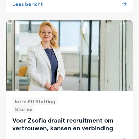
Lees bericht
Intro EU Staffing
Stories
Voor Zsofia draait recruitment om
vertrouwen, kansen en verbinding