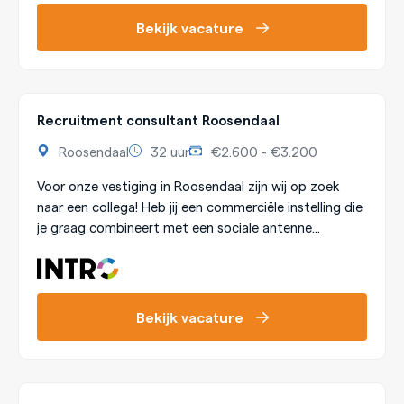
Bekijk vacature
Recruitment consultant Roosendaal
Roosendaal
32 uur
€2.600 - €3.200
Voor onze vestiging in Roosendaal zijn wij op zoek
naar een collega! Heb jij een commerciële instelling die
je graag combineert met een sociale antenne...
Bekijk vacature