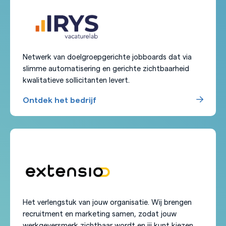
Netwerk van doelgroepgerichte jobboards dat via
slimme automatisering en gerichte zichtbaarheid
kwalitatieve sollicitanten levert.
Ontdek het bedrijf
Het verlengstuk van jouw organisatie. Wij brengen
recruitment en marketing samen, zodat jouw
werkgeversmerk zichtbaar wordt en jij kunt kiezen