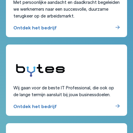
Met persoonlijke aandacht en daadkracht begeleiden
we werknemers naar een succesvolle, duurzame
terugkeer op de arbeidsmarkt.
Ontdek het bedrijf
Wij gaan voor de beste IT Professional, die ook op
de lange termijn aansluit bij jouw businessdoelen.
Ontdek het bedrijf