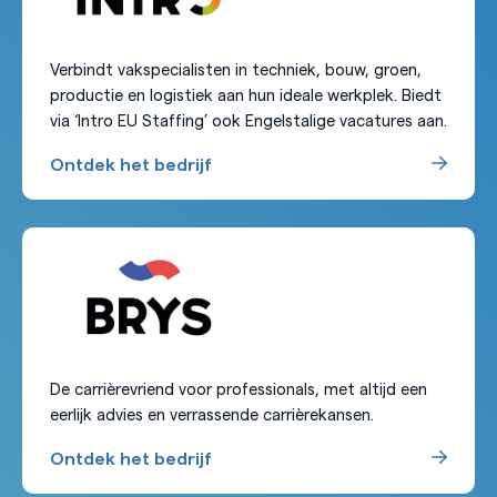
Verbindt vakspecialisten in techniek, bouw, groen,
productie en logistiek aan hun ideale werkplek. Biedt
via ‘Intro EU Staffing’ ook Engelstalige vacatures aan.
Ontdek het bedrijf
De carrièrevriend voor professionals, met altijd een
eerlijk advies en verrassende carrièrekansen.
Ontdek het bedrijf