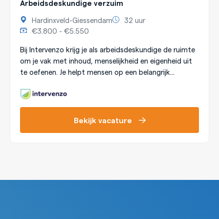
Arbeidsdeskundige verzuim
Hardinxveld-Giessendam
32 uur
€3.800 - €5.550
Bij Intervenzo krijg je als arbeidsdeskundige de ruimte
om je vak met inhoud, menselijkheid en eigenheid uit
te oefenen. Je helpt mensen op een belangrijk...
Bekijk vacature