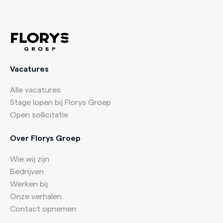
Vacatures
Alle vacatures
Stage lopen bij Florys Groep
Open sollicitatie
Over Florys Groep
Wie wij zijn
Bedrijven
Werken bij
Onze verhalen
Contact opnemen