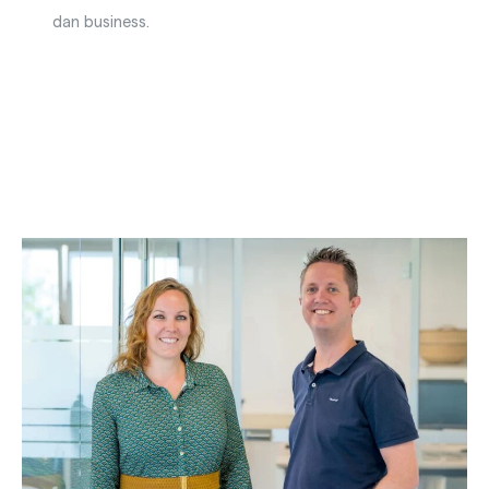
dan business.