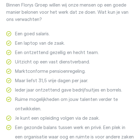
Binnen Florys Groep willen wij onze mensen op een goede
manier belonen voor het werk dat ze doen. Wat kun je van
ons verwachten?
Een goed salaris.
Een laptop van de zaak.
Een ontzettend gezellig en hecht team.
Uitzicht op een vast dienstverband.
Marktconforme pensioenregeling.
Maar liefst 31,5 vrije dagen per jaar.
Ieder jaar ontzettend gave bedrijfsuitjes en borrels.
Ruime mogelijkheden om jouw talenten verder te
ontwikkelen.
Je kunt een opleiding volgen via de zaak.
Een gezonde balans tussen werk en privé. Een plek in
een organisatie waar oog en ruimte is voor andere zaken