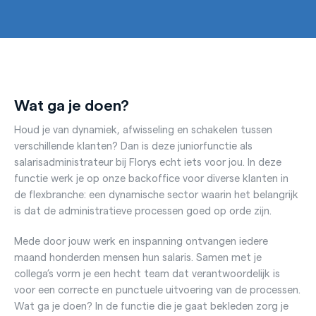
Wat ga je doen?
Houd je van dynamiek, afwisseling en schakelen tussen
verschillende klanten? Dan is deze juniorfunctie als
salarisadministrateur bij Florys echt iets voor jou. In deze
functie werk je op onze backoffice voor diverse klanten in
de flexbranche: een dynamische sector waarin het belangrijk
is dat de administratieve processen goed op orde zijn.
Mede door jouw werk en inspanning ontvangen iedere
maand honderden mensen hun salaris. Samen met je
collega’s vorm je een hecht team dat verantwoordelijk is
voor een correcte en punctuele uitvoering van de processen.
Wat ga je doen? In de functie die je gaat bekleden zorg je