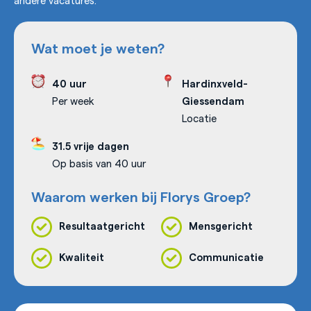
Wat moet je weten?
40 uur
Hardinxveld-
Per week
Giessendam
Locatie
31.5 vrije dagen
Op basis van 40 uur
Waarom werken bij Florys Groep?
Resultaatgericht
Mensgericht
Kwaliteit
Communicatie