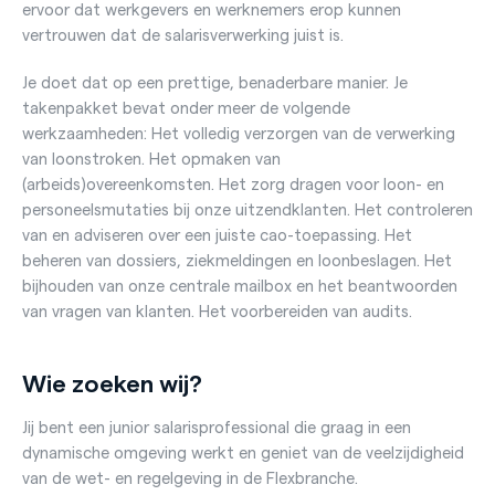
ervoor dat werkgevers en werknemers erop kunnen
vertrouwen dat de salarisverwerking juist is.
Je doet dat op een prettige, benaderbare manier. Je
takenpakket bevat onder meer de volgende
werkzaamheden: Het volledig verzorgen van de verwerking
van loonstroken. Het opmaken van
(arbeids)overeenkomsten. Het zorg dragen voor loon- en
personeelsmutaties bij onze uitzendklanten. Het controleren
van en adviseren over een juiste cao-toepassing. Het
beheren van dossiers, ziekmeldingen en loonbeslagen. Het
bijhouden van onze centrale mailbox en het beantwoorden
van vragen van klanten. Het voorbereiden van audits.
Wie zoeken wij?
Jij bent een junior salarisprofessional die graag in een
dynamische omgeving werkt en geniet van de veelzijdigheid
van de wet- en regelgeving in de Flexbranche.