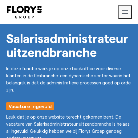
Salarisadministrateur
uitzendbranche
In deze functie werk je op onze backoffice voor diverse
klanten in de flexbranche: een dynamische sector waarin het
belangrijk is dat de administratieve processen goed op orde
zijn.
Vacature ingevuld
Leuk dat je op onze website terecht gekomen bent. De
vacature van Salarisadministrateur uitzendbranche is helaas
al ingevuld. Gelukkig hebben we bij Florys Groep genoeg
andere vacatures.