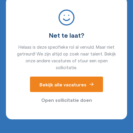
Net te laat?
Helaas is deze specifieke rol al vervuld. Maar niet
getreurd! We zijn altijd op zoek naar talent. Bekijk
onze andere vacatures of stuur een open
sollicitatie.
Bekijk alle vacatures
Open sollicitatie doen