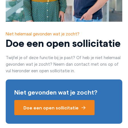
Niet helemaal gevonden wat je zocht?
Doe een open sollicitatie
Twijfel je of deze functie bij je past? Of heb je niet helemaal
gevonden wat je zocht? Neem dan contact met ons op of
vul hieronder een open sollicitatie in.
Niet gevonden wat je zocht?
Doe een open sollicitatie