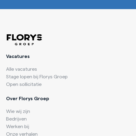
Vacatures
Alle vacatures
Stage lopen bij Florys Groep
Open sollicitatie
Over Florys Groep
Wie wij zijn
Bedrijven
Werken bij
Onze verhalen