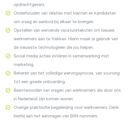
opdrachtgevers.
Onderhouden van relaties met klanten en kandidaten
om vraag en aanbod bij elkaar te brengen.
Opstellen van wervende vacatureteksten om nieuwe
werknemers aan te trekken. Hierin maak je gebruik van
de nieuwste technologieën die jou helpen.
Social media acties initiëren in samenwerking met
marketing.
Beheren van het volledige wervingsproces, van sourcing
tot een goede onboarding.
Beantwoorden van vragen van werknemers die door ons
in Nederland zijn komen wonen.
Overige praktische begeleiding voor werknemers. Denk
hierbij aan het aanvragen van BSN nummers.