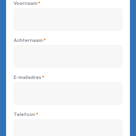
Voornaam
*
Achternaam
*
E-mailadres
*
Telefoon
*