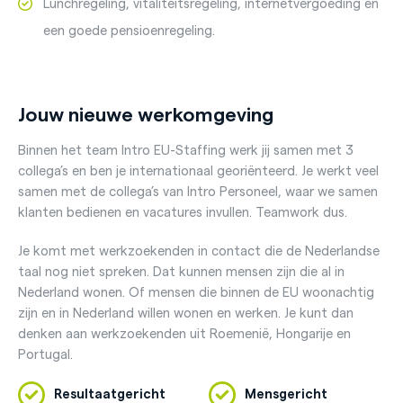
Lunchregeling, vitaliteitsregeling, internetvergoeding en
een goede pensioenregeling.
Jouw nieuwe werkomgeving
Binnen het team Intro EU-Staffing werk jij samen met 3
collega’s en ben je internationaal georiënteerd. Je werkt veel
samen met de collega’s van Intro Personeel, waar we samen
klanten bedienen en vacatures invullen. Teamwork dus.
Je komt met werkzoekenden in contact die de Nederlandse
taal nog niet spreken. Dat kunnen mensen zijn die al in
Nederland wonen. Of mensen die binnen de EU woonachtig
zijn en in Nederland willen wonen en werken. Je kunt dan
denken aan werkzoekenden uit Roemenië, Hongarije en
Portugal.
Resultaatgericht
Mensgericht