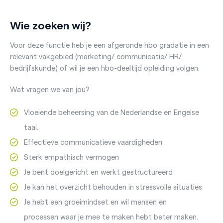
Wie zoeken wij?
Voor deze functie heb je een afgeronde hbo gradatie in een
relevant vakgebied (marketing/ communicatie/ HR/
bedrijfskunde) of wil je een hbo-deeltijd opleiding volgen.
Wat vragen we van jou?
Vloeiende beheersing van de Nederlandse en Engelse
taal.
Effectieve communicatieve vaardigheden
Sterk empathisch vermogen
Je bent doelgericht en werkt gestructureerd
Je kan het overzicht behouden in stressvolle situaties
Je hebt een groeimindset en wil mensen en
processen waar je mee te maken hebt beter maken.