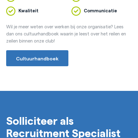
Kwaliteit
Communicatie
Wil je meer weten over werken bij onze organisatie? Lees
dan ons cultuurhandboek waarin je leest over het reilen en
zeilen binnen onze club!
Cultuurhandboek
Solliciteer als
Recruitment Specialist