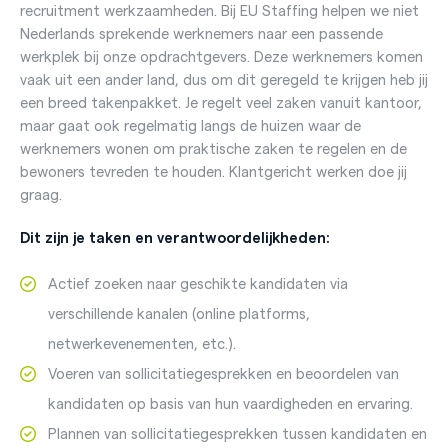
recruitment werkzaamheden. Bij EU Staffing helpen we niet
Nederlands sprekende werknemers naar een passende
werkplek bij onze opdrachtgevers. Deze werknemers komen
vaak uit een ander land, dus om dit geregeld te krijgen heb jij
een breed takenpakket. Je regelt veel zaken vanuit kantoor,
maar gaat ook regelmatig langs de huizen waar de
werknemers wonen om praktische zaken te regelen en de
bewoners tevreden te houden. Klantgericht werken doe jij
graag.
Dit zijn je taken en verantwoordelijkheden:
Actief zoeken naar geschikte kandidaten via
verschillende kanalen (online platforms,
netwerkevenementen, etc.).
Voeren van sollicitatiegesprekken en beoordelen van
kandidaten op basis van hun vaardigheden en ervaring.
Plannen van sollicitatiegesprekken tussen kandidaten en