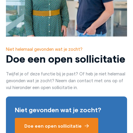
Niet helemaal gevonden wat je zocht?
Doe een open sollicitatie
Twijfel je of deze functie bij je past? Of heb je niet helemaal
gevonden wat je zocht? Neem dan contact met ons op of
vul hieronder een open sollicitatie in.
Niet gevonden wat je zocht?
Doe een open sollicitatie