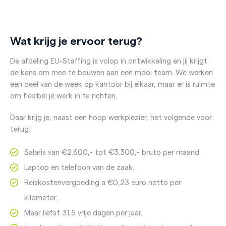
Wat krijg je ervoor terug?
De afdeling EU-Staffing is volop in ontwikkeling en jij krijgt
de kans om mee te bouwen aan een mooi team. We werken
een deel van de week op kantoor bij elkaar, maar er is ruimte
om flexibel je werk in te richten.
Daar krijg je, naast een hoop werkplezier, het volgende voor
terug:
Salaris van €2.600,- tot €3.300,- bruto per maand
Laptop en telefoon van de zaak.
Reiskostenvergoeding a €0,23 euro netto per
kilometer.
Maar liefst 31,5 vrije dagen per jaar.