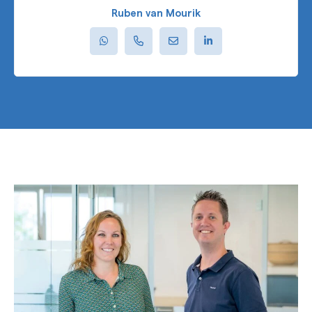
Ruben van Mourik