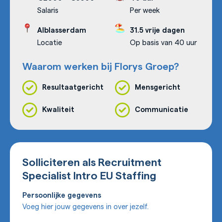
Salaris
Per week
Alblasserdam
31.5 vrije dagen
Locatie
Op basis van 40 uur
Waarom werken bij Florys Groep?
Resultaatgericht
Mensgericht
Kwaliteit
Communicatie
Solliciteren als Recruitment
Specialist Intro EU Staffing
Persoonlijke gegevens
Voeg hier jouw gegevens in over jezelf.