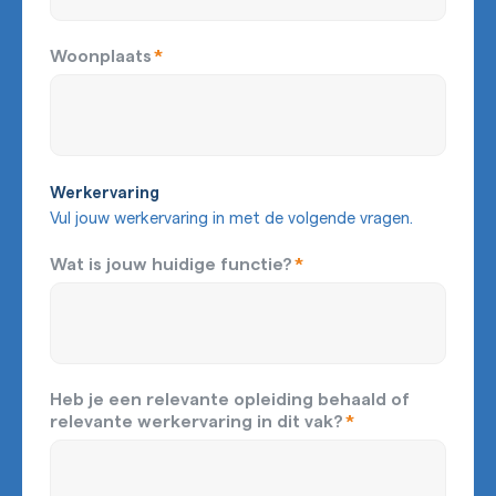
Woonplaats
*
Werkervaring
Vul jouw werkervaring in met de volgende vragen.
Wat is jouw huidige functie?
*
Heb je een relevante opleiding behaald of
relevante werkervaring in dit vak?
*