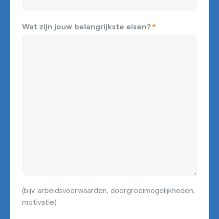
Wat zijn jouw belangrijkste eisen?
*
(bijv. arbeidsvoorwaarden, doorgroeimogelijkheden,
motivatie)