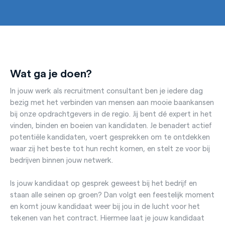
Wat ga je doen?
In jouw werk als recruitment consultant ben je iedere dag
bezig met het verbinden van mensen aan mooie baankansen
bij onze opdrachtgevers in de regio. Jij bent dé expert in het
vinden, binden en boeien van kandidaten. Je benadert actief
potentiële kandidaten, voert gesprekken om te ontdekken
waar zij het beste tot hun recht komen, en stelt ze voor bij
bedrijven binnen jouw netwerk.
Is jouw kandidaat op gesprek geweest bij het bedrijf en
staan alle seinen op groen? Dan volgt een feestelijk moment
en komt jouw kandidaat weer bij jou in de lucht voor het
tekenen van het contract. Hiermee laat je jouw kandidaat