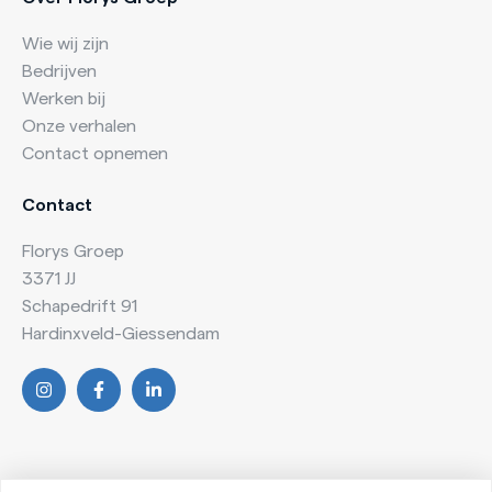
Wie wij zijn
Bedrijven
Werken bij
Onze verhalen
Contact opnemen
Contact
Florys Groep
3371 JJ
Schapedrift 91
Hardinxveld-Giessendam