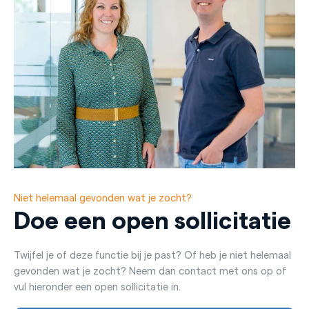
Niet helemaal gevonden wat je zocht?
Doe een open sollicitatie
Twijfel je of deze functie bij je past? Of heb je niet helemaal
gevonden wat je zocht? Neem dan contact met ons op of
vul hieronder een open sollicitatie in.