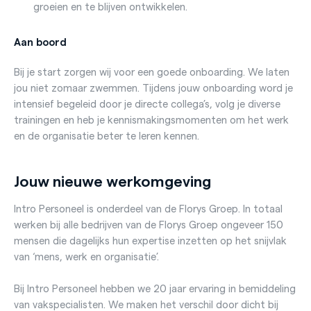
groeien en te blijven ontwikkelen.
Aan boord
Bij je start zorgen wij voor een goede onboarding. We laten
jou niet zomaar zwemmen. Tijdens jouw onboarding word je
intensief begeleid door je directe collega’s, volg je diverse
trainingen en heb je kennismakingsmomenten om het werk
en de organisatie beter te leren kennen.
Jouw nieuwe werkomgeving
Intro Personeel is onderdeel van de Florys Groep. In totaal
werken bij alle bedrijven van de Florys Groep ongeveer 150
mensen die dagelijks hun expertise inzetten op het snijvlak
van ‘mens, werk en organisatie’.
Bij Intro Personeel hebben we 20 jaar ervaring in bemiddeling
van vakspecialisten. We maken het verschil door dicht bij