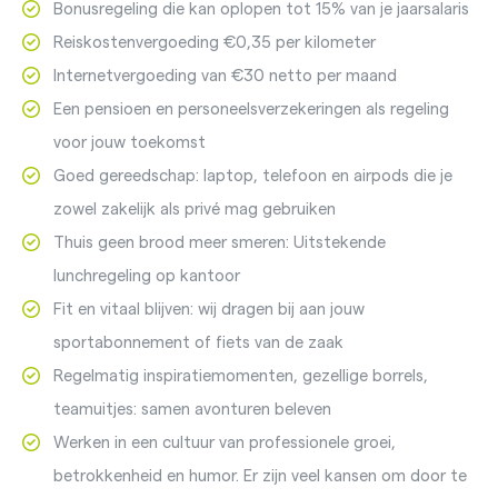
Bonusregeling die kan oplopen tot 15% van je jaarsalaris
Reiskostenvergoeding €0,35 per kilometer
Internetvergoeding van €30 netto per maand
Een pensioen en personeelsverzekeringen als regeling
voor jouw toekomst
Goed gereedschap: laptop, telefoon en airpods die je
zowel zakelijk als privé mag gebruiken
Thuis geen brood meer smeren: Uitstekende
lunchregeling op kantoor
Fit en vitaal blijven: wij dragen bij aan jouw
sportabonnement of fiets van de zaak
Regelmatig inspiratiemomenten, gezellige borrels,
teamuitjes: samen avonturen beleven
Werken in een cultuur van professionele groei,
betrokkenheid en humor. Er zijn veel kansen om door te