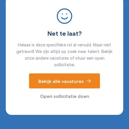
Net te laat?
Helaas is deze specifieke rol al vervuld. Maar niet
getreurd! We zijn altijd op zoek naar talent. Bekijk
onze andere vacatures of stuur een open
sollicitatie.
Bekijk alle vacatures
Open sollicitatie doen