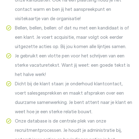
contact warm en ben jij het aanspreekpunt en
visitekaartje van de organisatie!
Bellen, bellen, bellen: of dat nu met een kandidaat is of
een klant. Je voert acquisitie, maar volgt ook eerder
uitgezette acties op. Bij jou komen alle lijntjes samen.
Je gebruikt een vlotte pen voor het schrijven van een
sterke vacaturetekst. Want jij weet: een goede tekst is
het halve werk!
Dicht bij de klant staan: je onderhoud klantcontact,
voert salesgesprekken en maakt afspraken over een
duurzame samenwerking. Je bent attent naar je klant en
weet hoe je een sterke relatie bouwt.
Onze database is de centrale plek van onze
recruitmentprocessen. Je houdt je administratie bij,