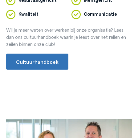
Kwaliteit
Communicatie
Wil je meer weten over werken bij onze organisatie? Lees
dan ons cultuurhandboek waarin je leest over het reilen en
zeilen binnen onze club!
Cultuurhandboek