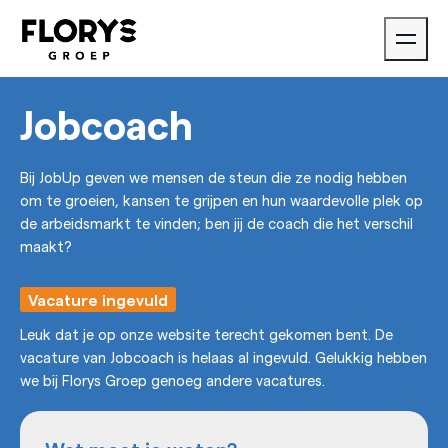
Jobcoach
Bij JobUp geven we mensen de steun die ze nodig hebben
om te groeien, kansen te grijpen en hun waardevolle plek op
de arbeidsmarkt te vinden; ben jij de coach die het verschil
maakt?
Vacature ingevuld
Leuk dat je op onze website terecht gekomen bent. De
vacature van Jobcoach is helaas al ingevuld. Gelukkig hebben
we bij Florys Groep genoeg andere vacatures.