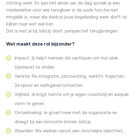
richting werk. En aan het einde van de dag spreek je een
medewerker voor wie terugkeer in de oude functie niet
mogelijk is, maar die dankzij jouw begeleiding weer durft te
kijken naar wat wel kan.
Dat is wat je bij JobUp doet: perspectief terugbrengen.
Wat maakt deze rol bijzonder?
Impact: Jij helpt mensen die vastlopen om hun plek
(opnieuw) te vinden.
Variatie: Re-integratie, jobcoaching, werkfit-trajecten,
2e spoor en werkgevercontacten.
Vrijheid: Je krijgt ruimte om je eigen coachstijl en aanpak
vorm te geven.
Ontwikkeling: Je groeit mee met de organisatie en
draagt bij aan innovatie binnen JobUp.
Waarden: We werken vanuit een christelijke identiteit,