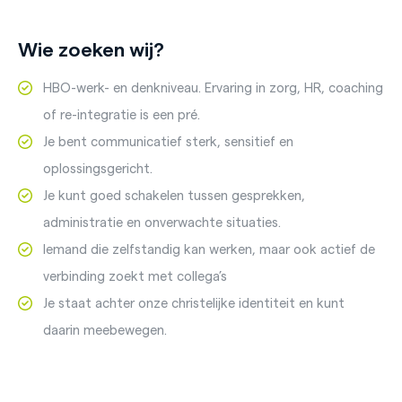
Wie zoeken wij?
HBO-werk- en denkniveau. Ervaring in zorg, HR, coaching
of re-integratie is een pré.
Je bent communicatief sterk, sensitief en
oplossingsgericht.
Je kunt goed schakelen tussen gesprekken,
administratie en onverwachte situaties.
Iemand die zelfstandig kan werken, maar ook actief de
verbinding zoekt met collega’s
Je staat achter onze christelijke identiteit en kunt
daarin meebewegen.