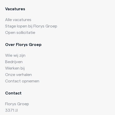
Vacatures
Alle vacatures
Stage lopen bij Florys Groep
Open sollicitatie
Over Florys Groep
Wie wij zijn
Bedrijven
Werken bij
Onze verhalen
Contact opnemen
Contact
Florys Groep
3371 JJ