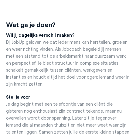
Wat ga je doen?
Wil jij dagelijks verschil maken?
Bij JobUp geloven we dat ieder mens kan herstellen, groeien
en weer richting vinden. Als Jobcoach begeleid jij mensen
met een afstand tot de arbeidsmarkt naar duurzaam werk
en perspectief. Je biedt structuur in complexe situaties,
schakelt gemakkelijk tussen cliënten, werkgevers en
instanties en houdt altijd het doel voor ogen: iemand weer in
zijn kracht zetten.
Stel je voor:
Je dag begint met een telefoontje van een cliënt die
gisteren nog enthousiast zijn contract tekende, maar nu
overvallen wordt door spanning. Later zit je tegenover
iemand die al maanden thuiszit en niet meer weet waar zijn
talenten liggen. Samen zetten jullie de eerste kleine stappen