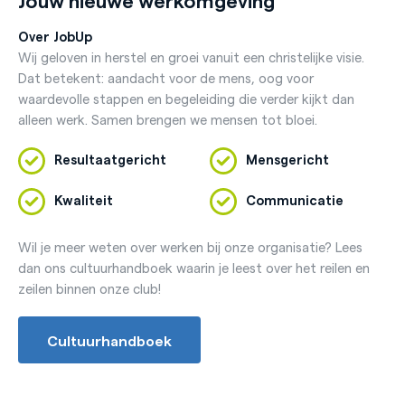
Over JobUp
Wij geloven in herstel en groei vanuit een christelijke visie.
Dat betekent: aandacht voor de mens, oog voor
waardevolle stappen en begeleiding die verder kijkt dan
alleen werk. Samen brengen we mensen tot bloei.
Resultaatgericht
Mensgericht
Kwaliteit
Communicatie
Wil je meer weten over werken bij onze organisatie? Lees
dan ons cultuurhandboek waarin je leest over het reilen en
zeilen binnen onze club!
Cultuurhandboek