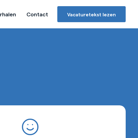
rhalen
Contact
Vacaturetekst lezen