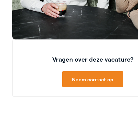
Vragen over deze vacature?
Neem contact op