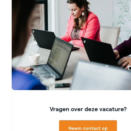
Vragen over deze vacature?
Neem contact op