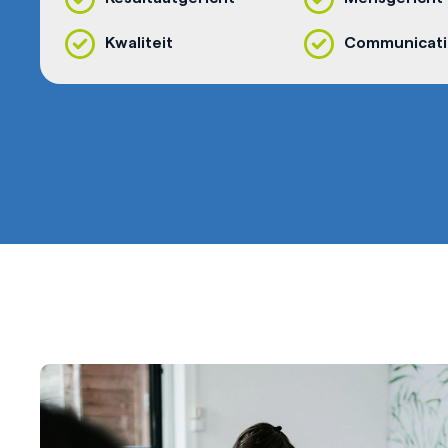
Kwaliteit
Communicati