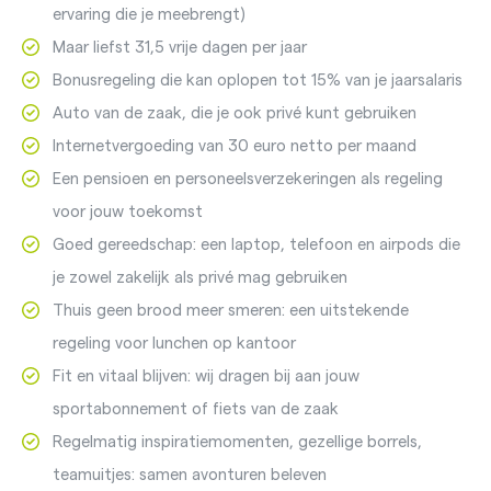
ervaring die je meebrengt)
Maar liefst 31,5 vrije dagen per jaar
Bonusregeling die kan oplopen tot 15% van je jaarsalaris
Auto van de zaak, die je ook privé kunt gebruiken
Internetvergoeding van 30 euro netto per maand
Een pensioen en personeelsverzekeringen als regeling
voor jouw toekomst
Goed gereedschap: een laptop, telefoon en airpods die
je zowel zakelijk als privé mag gebruiken
Thuis geen brood meer smeren: een uitstekende
regeling voor lunchen op kantoor
Fit en vitaal blijven: wij dragen bij aan jouw
sportabonnement of fiets van de zaak
Regelmatig inspiratiemomenten, gezellige borrels,
teamuitjes: samen avonturen beleven