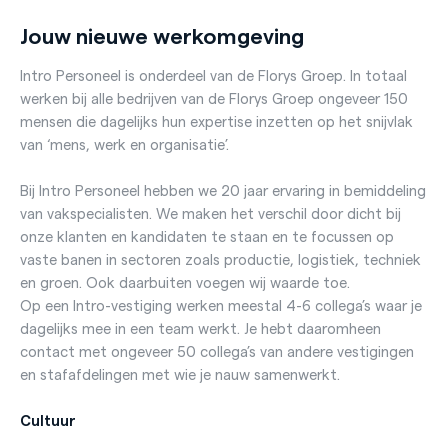
Jouw nieuwe werkomgeving
Intro Personeel is onderdeel van de Florys Groep. In totaal
werken bij alle bedrijven van de Florys Groep ongeveer 150
mensen die dagelijks hun expertise inzetten op het snijvlak
van ‘mens, werk en organisatie’.
Bij Intro Personeel hebben we 20 jaar ervaring in bemiddeling
van vakspecialisten. We maken het verschil door dicht bij
onze klanten en kandidaten te staan en te focussen op
vaste banen in sectoren zoals productie, logistiek, techniek
en groen. Ook daarbuiten voegen wij waarde toe.
Op een Intro-vestiging werken meestal 4-6 collega’s waar je
dagelijks mee in een team werkt. Je hebt daaromheen
contact met ongeveer 50 collega’s van andere vestigingen
en stafafdelingen met wie je nauw samenwerkt.
Cultuur