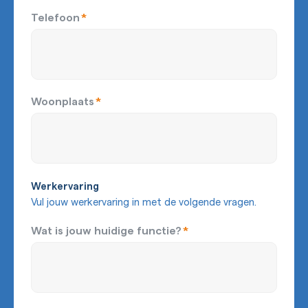
Telefoon
*
Woonplaats
*
Werkervaring
Vul jouw werkervaring in met de volgende vragen.
Wat is jouw huidige functie?
*