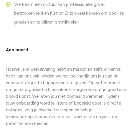
Werken in een cultuur van professionele groei,
betrokkenheid en humor. Er zijn veel kansen om door te
groeien en te blijven ontwikkelen.
Aan boord
Hoewel je al werkervaring hebt en misschien zelfs al kennis
hebt van ons vak, vinden we het belangrijk om jou aan de
voorkant de juiste bagage mee te geven. Op het moment
dat je de organisatie binnenkomt zorgen we dat je goed aan
boord komt. We laten jou niet zomaar zwemmen. Tijdens
jouw onboarding word je intensief begeleid door je directe
collega’s, volg je diverse trainingen en heb je
kennismakingsmomenten om het werk en de organisatie
beter te leren kennen.