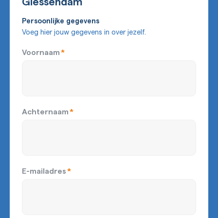
Giessendam
Persoonlijke gegevens
Voeg hier jouw gegevens in over jezelf.
Voornaam
*
Achternaam
*
E-mailadres
*