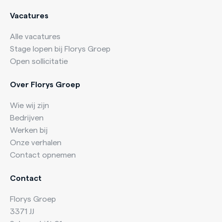
Vacatures
Alle vacatures
Stage lopen bij Florys Groep
Open sollicitatie
Over Florys Groep
Wie wij zijn
Bedrijven
Werken bij
Onze verhalen
Contact opnemen
Contact
Florys Groep
3371 JJ