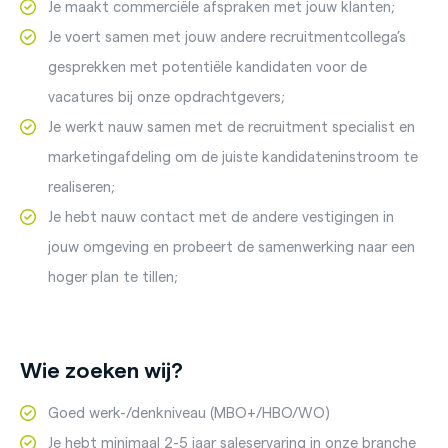
Je maakt commerciële afspraken met jouw klanten;
Je voert samen met jouw andere recruitmentcollega’s
gesprekken met potentiële kandidaten voor de
vacatures bij onze opdrachtgevers;
Je werkt nauw samen met de recruitment specialist en
marketingafdeling om de juiste kandidateninstroom te
realiseren;
Je hebt nauw contact met de andere vestigingen in
jouw omgeving en probeert de samenwerking naar een
hoger plan te tillen;
Wie zoeken wij?
Goed werk-/denkniveau (MBO+/HBO/WO)
Je hebt minimaal 2-5 jaar saleservaring in onze branche