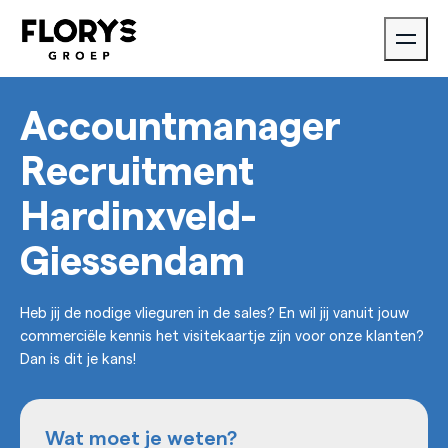
Accountmanager
Recruitment
Hardinxveld-
Giessendam
Heb jij de nodige vlieguren in de sales? En wil jij vanuit jouw
commerciële kennis het visitekaartje zijn voor onze klanten?
Dan is dit je kans!
Wat moet je weten?