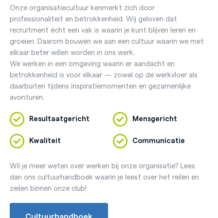
Onze organisatiecultuur kenmerkt zich door
professionaliteit en betrokkenheid. Wij geloven dat
recruitment écht een vak is waarin je kunt blijven leren en
groeien. Daarom bouwen we aan een cultuur waarin we met
elkaar beter willen worden in ons werk.
We werken in een omgeving waarin er aandacht en
betrokkenheid is voor elkaar — zowel op de werkvloer als
daarbuiten tijdens inspiratiemomenten en gezamenlijke
avonturen.
Resultaatgericht
Mensgericht
Kwaliteit
Communicatie
Wil je meer weten over werken bij onze organisatie? Lees
dan ons cultuurhandboek waarin je leest over het reilen en
zeilen binnen onze club!
Cultuurhandboek