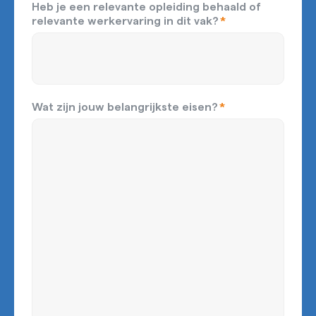
Heb je een relevante opleiding behaald of
relevante werkervaring in dit vak?
*
Wat zijn jouw belangrijkste eisen?
*