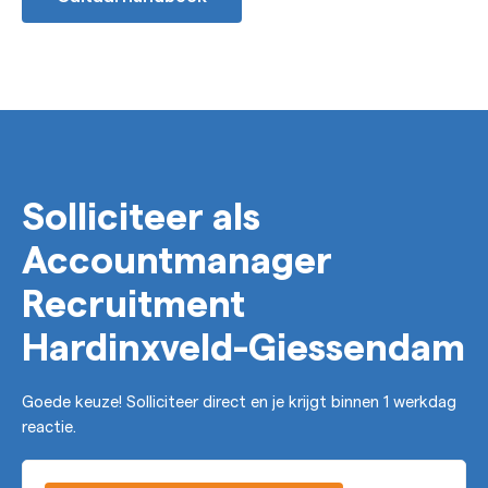
Solliciteer als
Accountmanager
Recruitment
Hardinxveld-Giessendam
Goede keuze! Solliciteer direct en je krijgt binnen 1 werkdag
reactie.