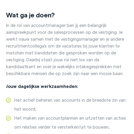
Wat ga je doen?
In de rol van accountmanager ben jij een belangrijk
aanspreekpunt voor de salesprocessen op de vestiging. Je
werkt nauw samen met de vestigingsmanager en je andere
recruitmentcollega’s om de vacatures bij jouw klanten te
matchen met kandidaten die gesproken worden op de
vestiging. Daarbij staat jouw rol niet los van de
kandidaatkant en voer je wekelijks intakegesprekken met
beschikbare mensen die op zoek zijn naar een mooie baan.
Jouw dagelijkse werkzaamheden:
Het actief beheren van accounts in de breedste zin van
het woord;
Het maken van accountplannen en uitzetten van acties
om relaties verder te versterken/uit te bouwen;