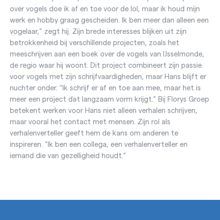
over vogels doe ik af en toe voor de lol, maar ik houd mijn
werk en hobby graag gescheiden. Ik ben meer dan alleen een
vogelaar,” zegt hij. Zijn brede interesses blijken uit zijn
betrokkenheid bij verschillende projecten, zoals het
meeschrijven aan een boek over de vogels van IJsselmonde,
de regio waar hij woont. Dit project combineert zijn passie
voor vogels met zijn schrijfvaardigheden, maar Hans blijft er
nuchter onder. “Ik schrijf er af en toe aan mee, maar het is
meer een project dat langzaam vorm krijgt.” Bij Florys Groep
betekent werken voor Hans niet alleen verhalen schrijven,
maar vooral het contact met mensen. Zijn rol als
verhalenverteller geeft hem de kans om anderen te
inspireren. “Ik ben een collega, een verhalenverteller en
iemand die van gezelligheid houdt.”