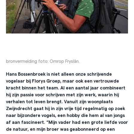
bronvermelding foto: Omrop Fryslân.
Hans Bossenbroek is niet alleen onze schrijvende
vogelaar bij Florys Groep, maar ook een vertrouwde
kracht binnen het team. Al een aantal jaar combineert
hij zijn passie voor schrijven met zijn werk, waarin hij
verhalen tot leven brengt. Vanuit zijn woonplaats
Zwijndrecht gaat hij in zijn vrije tijd regelmatig op zoek
naar bijzondere vogels, een hobby die hem al van jongs
af aan fascineert. “Mijn vader had een grote liefde voor
de natuur, en mijn broer was geabonneerd op een