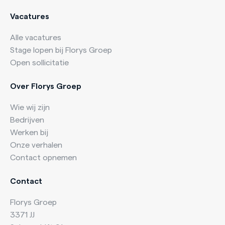
Vacatures
Alle vacatures
Stage lopen bij Florys Groep
Open sollicitatie
Over Florys Groep
Wie wij zijn
Bedrijven
Werken bij
Onze verhalen
Contact opnemen
Contact
Florys Groep
3371 JJ