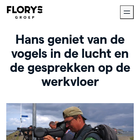
Hans geniet van de
vogels in de lucht en
de gesprekken op de
werkvloer