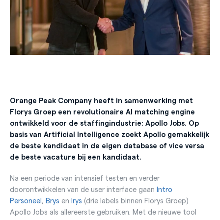
Orange Peak Company heeft in samenwerking met
Florys Groep een revolutionaire AI matching engine
ontwikkeld voor de staffingindustrie: Apollo Jobs. Op
basis van Artificial Intelligence zoekt Apollo gemakkelijk
de beste kandidaat in de eigen database of vice versa
de beste vacature bij een kandidaat.
Na een periode van intensief testen en verder
doorontwikkelen van de user interface gaan
Intro
Personeel
,
Brys
en
Irys
(drie labels binnen Florys Groep)
Apollo Jobs als allereerste gebruiken. Met de nieuwe tool