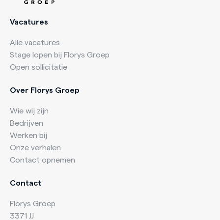
Vacatures
Alle vacatures
Stage lopen bij Florys Groep
Open sollicitatie
Over Florys Groep
Wie wij zijn
Bedrijven
Werken bij
Onze verhalen
Contact opnemen
Contact
Florys Groep
3371 JJ