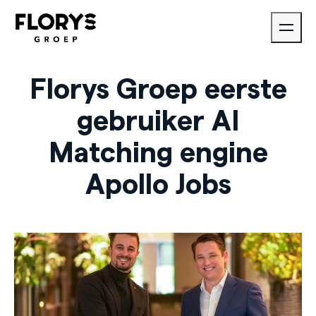
Florys Groep eerste
gebruiker AI
Matching engine
Apollo Jobs