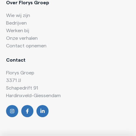
Over Florys Groep
Wie wij zijn
Bedrijven
Werken bij
Onze verhalen
Contact opnemen
Contact
Florys Groep
3371 JJ
Schapedrift 91
Hardinxveld-Giessendam