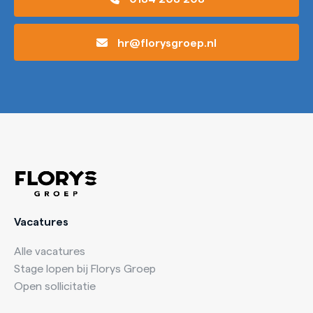
hr@florysgroep.nl
Vacatures
Alle vacatures
Stage lopen bij Florys Groep
Open sollicitatie